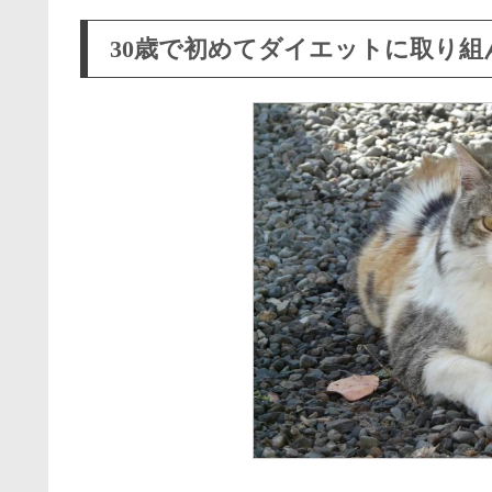
30歳で初めてダイエットに取り組