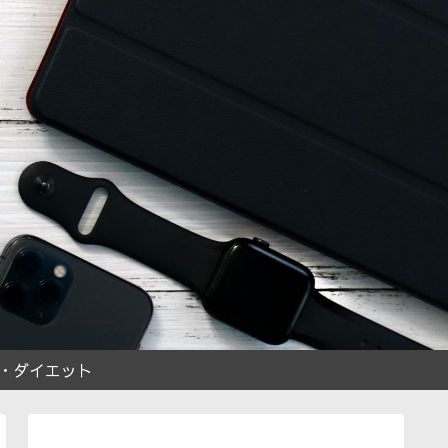
・ダイエット