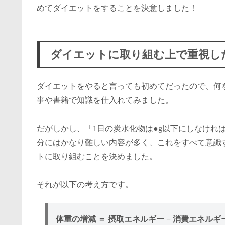
めてダイエットをすることを決意しました！
ダイエットに取り組む上で重視し
ダイエットをやると言っても初めてだったので、何
事や書籍で知識を仕入れてみました。
だがしかし、「1日の炭水化物は●g以下にしなけれ
分にはかなり難しい内容が多く、これをすべて意識
トに取り組むことを決めました。
それが以下の考え方です。
体重の増減 ＝ 摂取エネルギー − 消費エネルギ