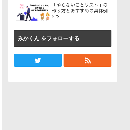
「やらないことリスト」の
作り方とおすすめの具体例
5つ
みかくん をフォローする