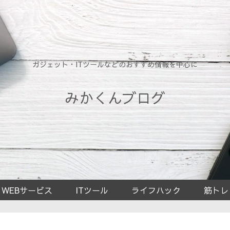
ガジェット・ITツールなどのおすすめ情報を中心に
みかくんブログ
WEBサービス
ITツール
ライフハック
筋トレ