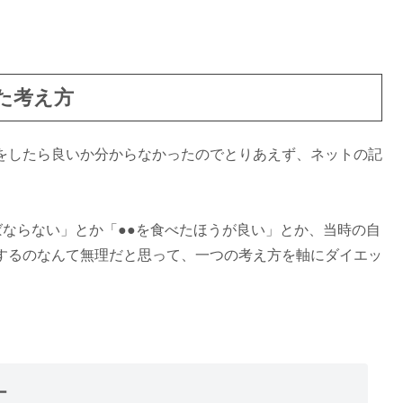
た考え方
をしたら良いか分からなかったのでとりあえず、ネットの記
ばならない」とか「●●を食べたほうが良い」とか、当時の自
するのなんて無理だと思って、一つの考え方を軸にダイエッ
ー