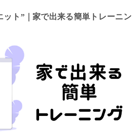
イエット”｜家で出来る簡単トレーニン