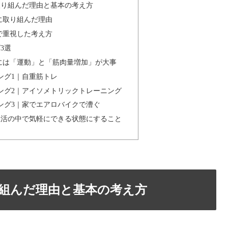
取り組んだ理由と基本の考え方
に取り組んだ理由
で重視した考え方
3選
には「運動」と「筋肉量増加」が大事
ング1｜自重筋トレ
ング2｜アイソメトリックトレーニング
ング3｜家でエアロバイクで漕ぐ
生活の中で気軽にできる状態にすること
り組んだ理由と基本の考え方