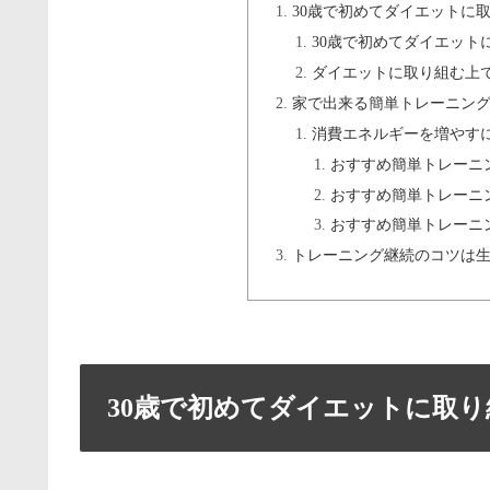
30歳で初めてダイエットに
30歳で初めてダイエット
ダイエットに取り組む上
家で出来る簡単トレーニング
消費エネルギーを増やす
おすすめ簡単トレーニ
おすすめ簡単トレーニ
おすすめ簡単トレーニ
トレーニング継続のコツは
30歳で初めてダイエットに取