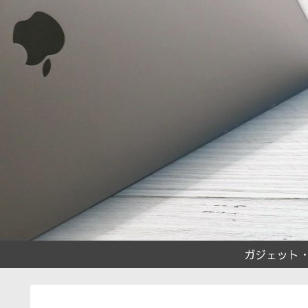
ガジェット・