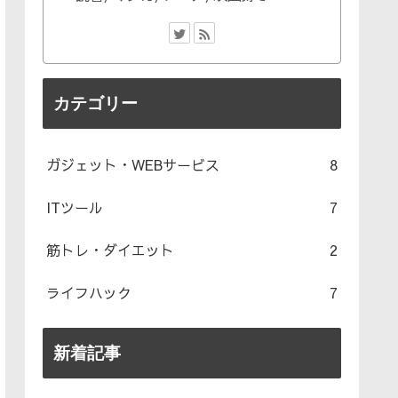
カテゴリー
ガジェット・WEBサービス
8
ITツール
7
筋トレ・ダイエット
2
ライフハック
7
新着記事